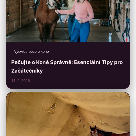
Výcvik a péče o koně
Pečujte o Koně Správně: Esenciální Tipy pro
Začátečníky
11. 2. 2026