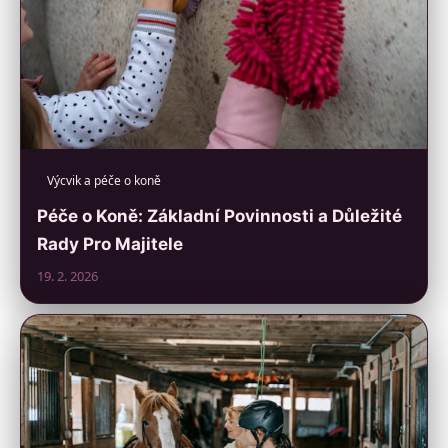
Výcvik a péče o koně
Péče o Koně: Základní Povinnosti a Důležité
Rady Pro Majitele
19. 2. 2026