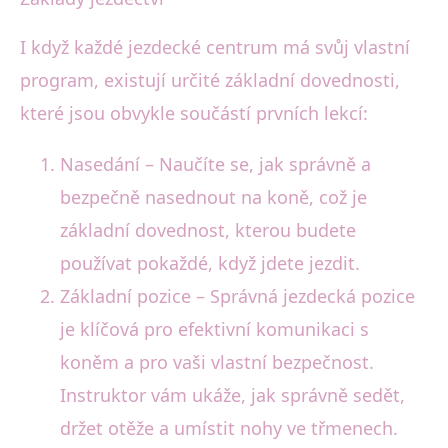
I když každé jezdecké centrum má svůj vlastní
program, existují určité základní dovednosti,
které jsou obvykle součástí prvních lekcí:
Nasedání – Naučíte se, jak správně a
bezpečně nasednout na koně, což je
základní dovednost, kterou budete
používat pokaždé, když jdete jezdit.
Základní pozice – Správná jezdecká pozice
je klíčová pro efektivní komunikaci s
koněm a pro vaši vlastní bezpečnost.
Instruktor vám ukáže, jak správně sedět,
držet otěže a umístit nohy ve třmenech.