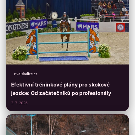
rivalskalice.cz
Efektivní tréninkové plány pro skokové
jezdce: Od začátečníků po profesionály
3. 7. 2026