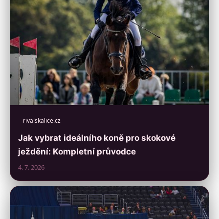
rivalskalice.cz
Jak vybrat ideálního koně pro skokové
ježdění: Kompletní průvodce
4. 7. 2026