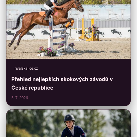
rivalskalice.cz
Přehled nejlepších skokových závodů v
České republice
5. 7. 2026