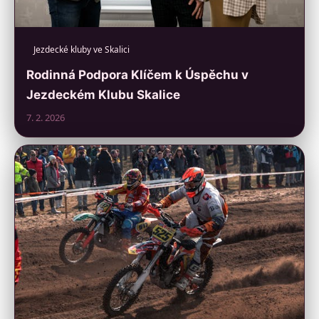
Jezdecké kluby ve Skalici
Rodinná Podpora Klíčem k Úspěchu v
Jezdeckém Klubu Skalice
7. 2. 2026