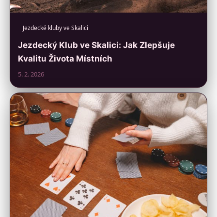
Jezdecké kluby ve Skalici
Jezdecký Klub ve Skalici: Jak Zlepšuje
Kvalitu Života Místních
5. 2. 2026