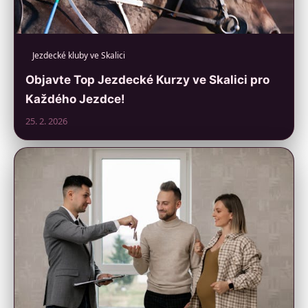
Jezdecké kluby ve Skalici
Objavte Top Jezdecké Kurzy ve Skalici pro
Každého Jezdce!
25. 2. 2026