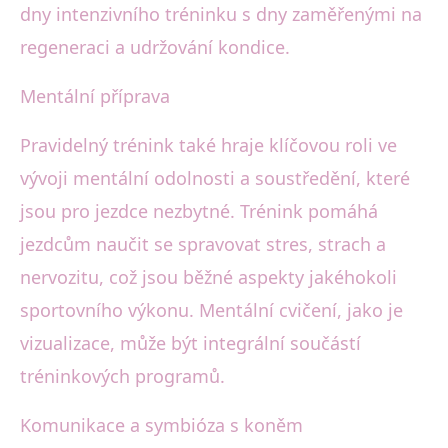
dny intenzivního tréninku s dny zaměřenými na
regeneraci a udržování kondice.
Mentální příprava
Pravidelný trénink také hraje klíčovou roli ve
vývoji mentální odolnosti a soustředění, které
jsou pro jezdce nezbytné. Trénink pomáhá
jezdcům naučit se spravovat stres, strach a
nervozitu, což jsou běžné aspekty jakéhokoli
sportovního výkonu. Mentální cvičení, jako je
vizualizace, může být integrální součástí
tréninkových programů.
Komunikace a symbióza s koněm