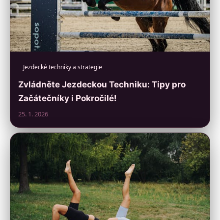
Jezdecké techniky a strategie
Zvládněte Jezdeckou Techniku: Tipy pro
Začátečníky i Pokročilé!
25. 1. 2026