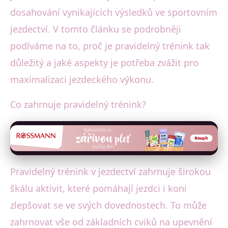
dosahování vynikajících výsledků ve sportovním
jezdectví. V tomto článku se podrobněji
podíváme na to, proč je pravidelný trénink tak
důležitý a jaké aspekty je potřeba zvážit pro
maximalizaci jezdeckého výkonu.
Co zahrnuje pravidelný trénink?
Pravidelný trénink v jezdectví zahrnuje širokou
škálu aktivit, které pomáhají jezdci i koni
zlepšovat se ve svých dovednostech. To může
zahrnovat vše od základních cviků na upevnění