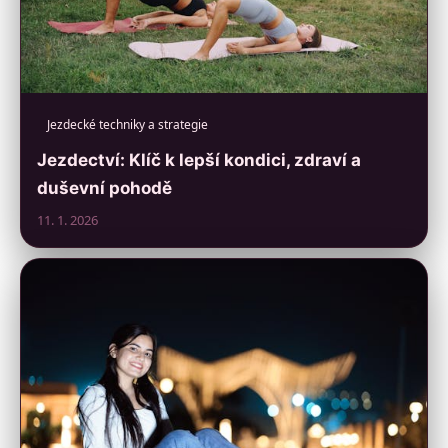
Jezdecké techniky a strategie
Jezdectví: Klíč k lepší kondici, zdraví a
duševní pohodě
11. 1. 2026