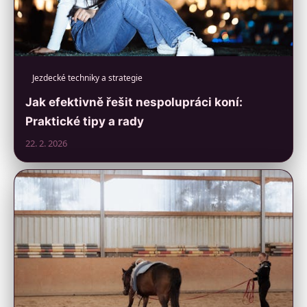
Jezdecké techniky a strategie
Jak efektivně řešit nespolupráci koní:
Praktické tipy a rady
22. 2. 2026